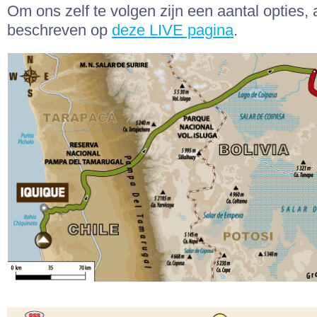
Om ons zelf te volgen zijn een aantal opties, 
beschreven op
deze LIVE pagina
.