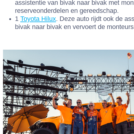
assistentie van bivak naar bivak met mon
reserveonderdelen en gereedschap.
1
Toyota Hilux
. Deze auto rijdt ook de as
bivak naar bivak en vervoert de monteurs