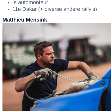
Is automonteur
11e Dakar (+ diverse andere rally's)
Matthieu Mensink