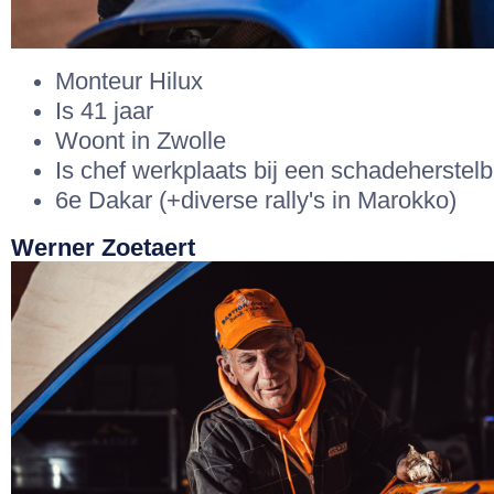
Monteur Hilux
Is 41 jaar
Woont in Zwolle
Is chef werkplaats bij een schadeherstelbe
6e Dakar (+diverse rally's in Marokko)
Werner Zoetaert