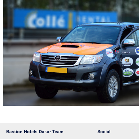
Bastion Hotels Dakar Team
Social