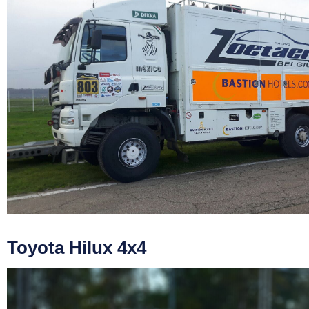
Toyota Hilux 4x4