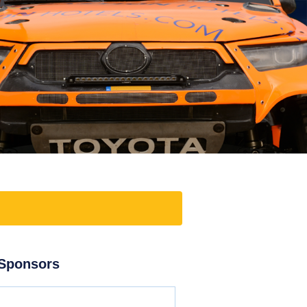
Sponsors