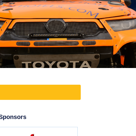
Sponsors