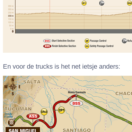
En voor de trucks is het net ietsje anders: