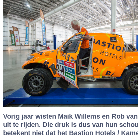
Vorig jaar wisten Maik Willems en Rob van
uit te rijden. Die druk is dus van hun scho
betekent niet dat het Bastion Hotels / Ka