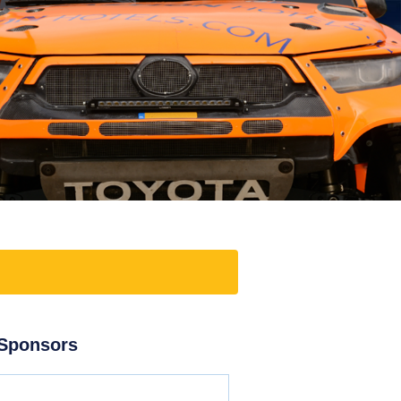
Sponsors