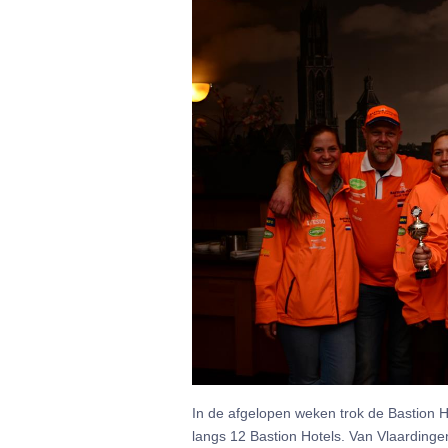
In de afgelopen weken trok de Bastion H
langs 12 Bastion Hotels. Van Vlaardinge