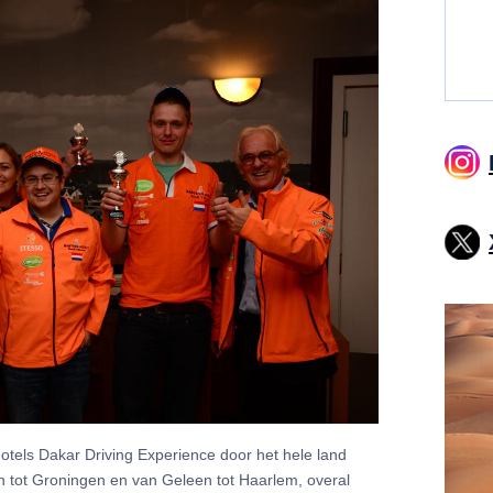
otels Dakar Driving Experience door het hele land
n tot Groningen en van Geleen tot Haarlem, overal