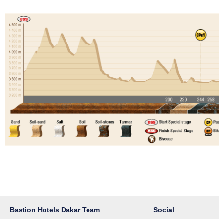
Bastion Hotels Dakar Team
Social