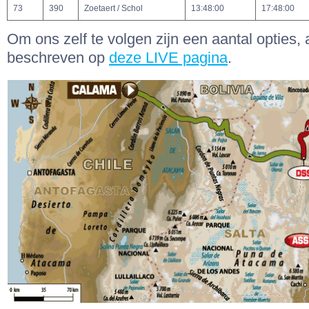
73
390
Zoetaert / Schol
13:48:00
17:48:00
Om ons zelf te volgen zijn een aantal opties, 
beschreven op
deze LIVE pagina
.