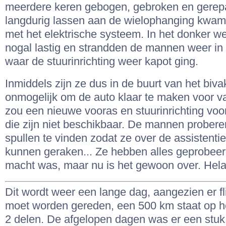
meerdere keren gebogen, gebroken en gerepa
langdurig lassen aan de wielophanging kwa
met het elektrische systeem. In het donker w
nogal lastig en strandden de mannen weer in
waar de stuurinrichting weer kapot ging.
Inmiddels zijn ze dus in de buurt van het biva
onmogelijk om de auto klaar te maken voor 
zou een nieuwe vooras en stuurinrichting voor
die zijn niet beschikbaar. De mannen probere
spullen te vinden zodat ze over de assistenti
kunnen geraken... Ze hebben alles geprobeer
macht was, maar nu is het gewoon over. Hela
Dit wordt weer een lange dag, aangezien er fl
moet worden gereden, een 500 km staat op h
2 delen. De afgelopen dagen was er een stuk