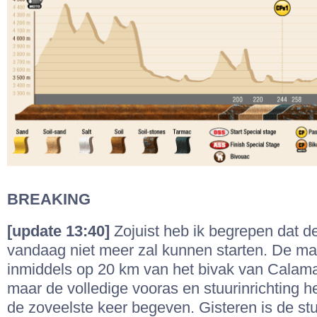
BREAKING
[update 13:40]
Zojuist heb ik begrepen dat d
vandaag niet meer zal kunnen starten. De ma
inmiddels op 20 km van het bivak van Cala
maar de volledige vooras en stuurinrichting 
de zoveelste keer begeven. Gisteren is de stu