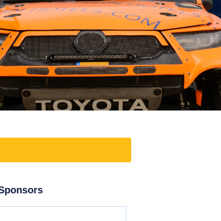
Sponsors