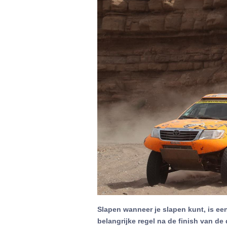
Slapen wanneer je slapen kunt, is een
belangrijke regel na de finish van d