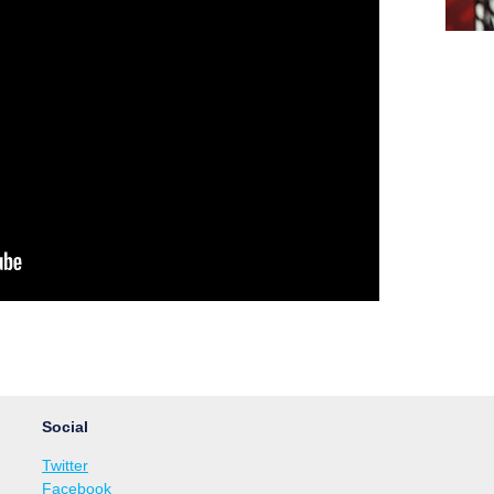
Social
Twitter
Facebook