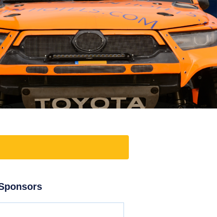
Sponsors