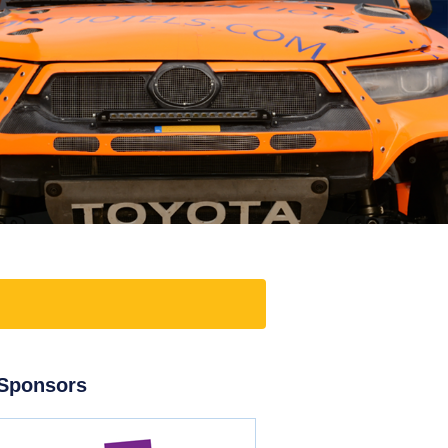
Sponsors