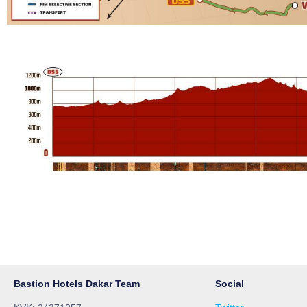
Bastion Hotels Dakar Team
Social