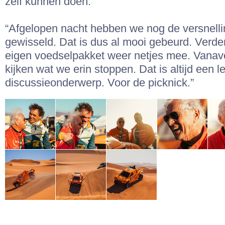
zelf kunnen doen.
“Afgelopen nacht hebben we nog de versnell
gewisseld. Dat is dus al mooi gebeurd. Verd
eigen voedselpakket weer netjes mee. Vana
kijken wat we erin stoppen. Dat is altijd een l
discussieonderwerp. Voor de picknick.”