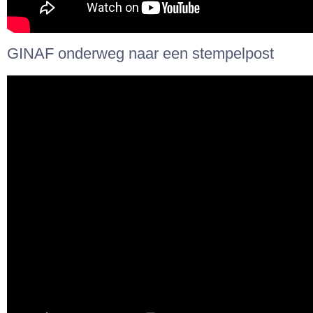
GINAF onderweg naar een stempelpost