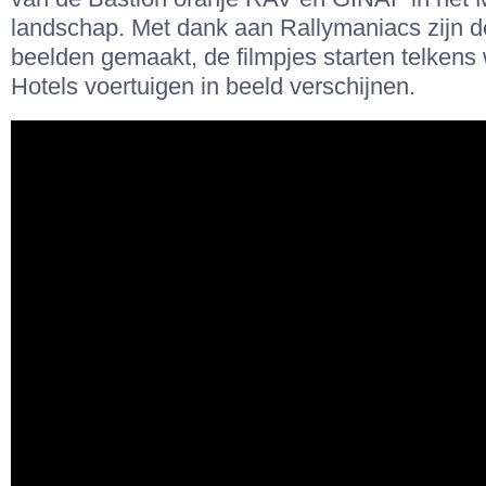
landschap. Met dank aan Rallymaniacs zijn 
beelden gemaakt, de filmpjes starten telkens
Hotels voertuigen in beeld verschijnen.