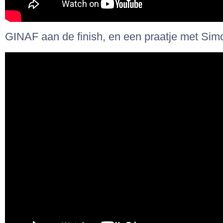
GINAF aan de finish, en een praatje met Si