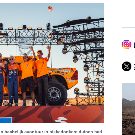
n hachelijk avontuur in pikkedonkere duinen had