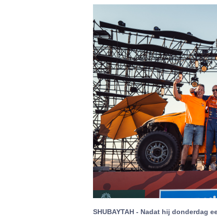
SHUBAYTAH - Nadat hij donderdag ee