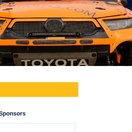
Sponsors