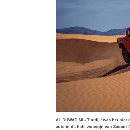
AL DUWADIMI - Tuurlijk was het niet ge
auto in de hete woestijn van Saoedi-