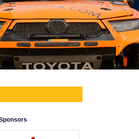
Sponsors