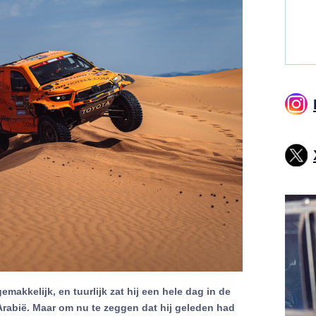
makkelijk, en tuurlijk zat hij een hele dag in de
Arabië. Maar om nu te zeggen dat hij geleden had