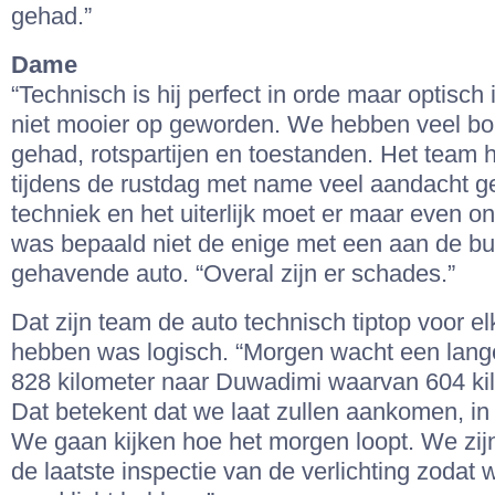
gehad.”
Dame
“Technisch is hij perfect in orde maar optisch
niet mooier op geworden. We hebben veel bo
gehad, rotspartijen en toestanden. Het team 
tijdens de rustdag met name veel aandacht 
techniek en het uiterlijk moet er maar even ond
was bepaald niet de enige met een aan de bu
gehavende auto. “Overal zijn er schades.”
Dat zijn team de auto technisch tiptop voor el
hebben was logisch. “Morgen wacht een lang
828 kilometer naar Duwadimi waarvan 604 kil
Dat betekent dat we laat zullen aankomen, in
We gaan kijken hoe het morgen loopt. We zij
de laatste inspectie van de verlichting zoda