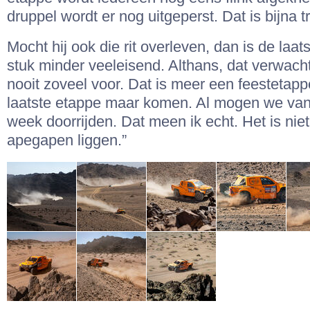
druppel wordt er nog uitgeperst. Dat is bijna tr
Mocht hij ook die rit overleven, dan is de laa
stuk minder veeleisend. Althans, dat verwacht h
nooit zoveel voor. Dat is meer een feestetapp
laatste etappe maar komen. Al mogen we van
week doorrijden. Dat meen ik echt. Het is niet
apegapen liggen.”