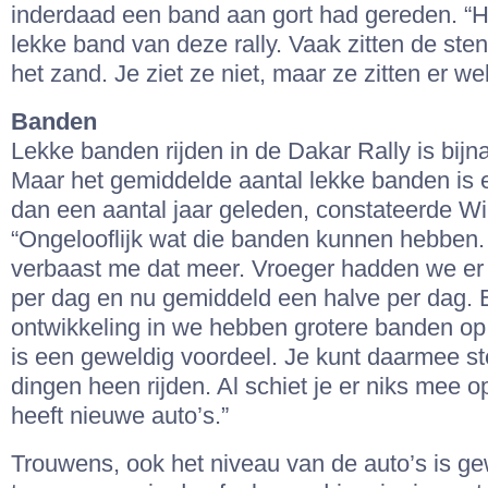
inderdaad een band aan gort had gereden. “H
lekke band van deze rally. Vaak zitten de ste
het zand. Je ziet ze niet, maar ze zitten er wel
Banden
Lekke banden rijden in de Dakar Rally is bijna
Maar het gemiddelde aantal lekke banden is e
dan een aantal jaar geleden, constateerde Wi
“Ongelooflijk wat die banden kunnen hebben.
verbaast me dat meer. Vroeger hadden we er 
per dag en nu gemiddeld een halve per dag. E
ontwikkeling in we hebben grotere banden op
is een geweldig voordeel. Je kunt daarmee st
dingen heen rijden. Al schiet je er niks mee 
heeft nieuwe auto’s.”
Trouwens, ook het niveau van de auto’s is ge