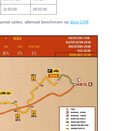
11:02:00
09:02:00
aantal opties, allemaal beschreven op
deze LIVE