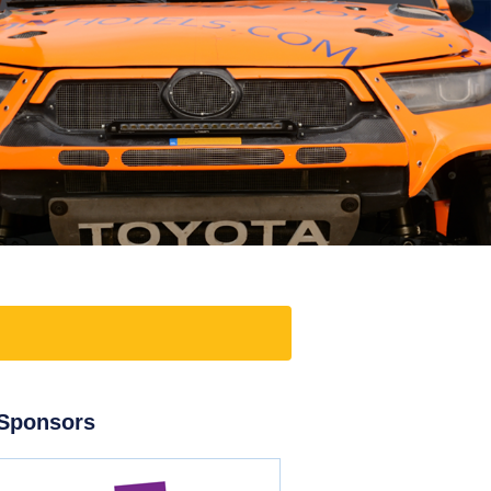
Sponsors