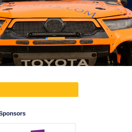
Sponsors