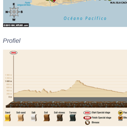
Profiel