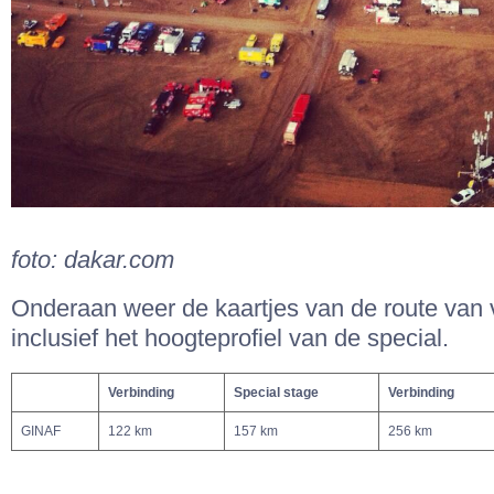
foto: dakar.com
Onderaan weer de kaartjes van de route van
inclusief het hoogteprofiel van de special.
Verbinding
Special stage
Verbinding
GINAF
122 km
157 km
256 km