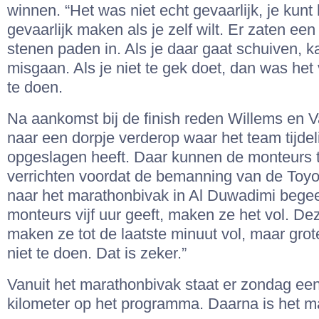
winnen. “Het was niet echt gevaarlijk, je kunt
gevaarlijk maken als je zelf wilt. Er zaten een
stenen paden in. Als je daar gaat schuiven, k
misgaan. Als je niet te gek doet, dan was he
te doen.
Na aankomst bij de finish reden Willems en V
naar een dorpje verderop waar het team tijde
opgeslagen heeft. Daar kunnen de monteurs 
verrichten voordat de bemanning van de Toyot
naar het marathonbivak in Al Duwadimi begeef
monteurs vijf uur geeft, maken ze het vol. De
maken ze tot de laatste minuut vol, maar grote
niet te doen. Dat is zeker.”
Vanuit het marathonbivak staat er zondag ee
kilometer op het programma. Daarna is het 