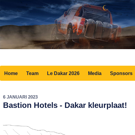
Home
Team
Le Dakar 2026
Media
Sponsors
6 JANUARI 2023
Bastion Hotels - Dakar kleurplaat!