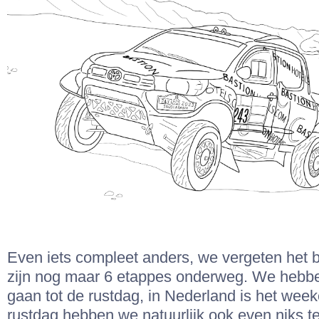
Even iets compleet anders, we vergeten het 
zijn nog maar 6 etappes onderweg. We hebbe
gaan tot de rustdag, in Nederland is het wee
rustdag hebben we natuurlijk ook even niks 