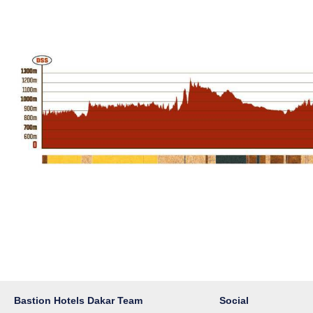
Bastion Hotels Dakar Team
Social