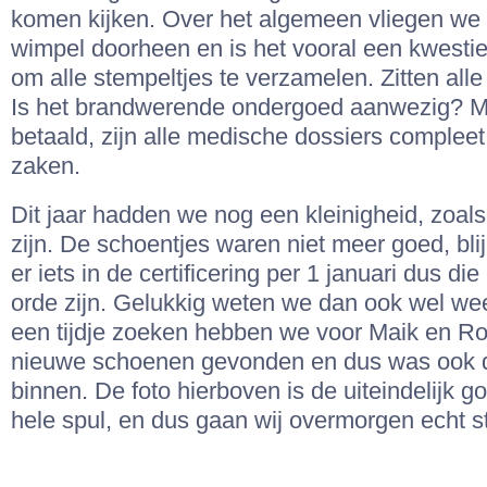
komen kijken. Over het algemeen vliegen we 
wimpel doorheen en is het vooral een kwestie
om alle stempeltjes te verzamelen. Zitten alle
Is het brandwerende ondergoed aanwezig? Ma
betaald, zijn alle medische dossiers compleet
zaken.
Dit jaar hadden we nog een kleinigheid, zoals
zijn. De schoentjes waren niet meer goed, bli
er iets in de certificering per 1 januari dus di
orde zijn. Gelukkig weten we dan ook wel we
een tijdje zoeken hebben we voor Maik en Ro
nieuwe schoenen gevonden en dus was ook d
binnen. De foto hierboven is de uiteindelijk 
hele spul, en dus gaan wij overmorgen echt st