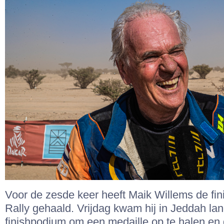
Voor de zesde keer heeft Maik Willems de fi
Rally gehaald. Vrijdag kwam hij in Jeddah lan
finishpodium om een medaille op te halen en 