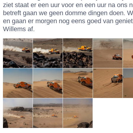
ziet staat er een uur voor en een uur na ons n
betreft gaan we geen domme dingen doen. We 
en gaan er morgen nog eens goed van geniete
Willems af.