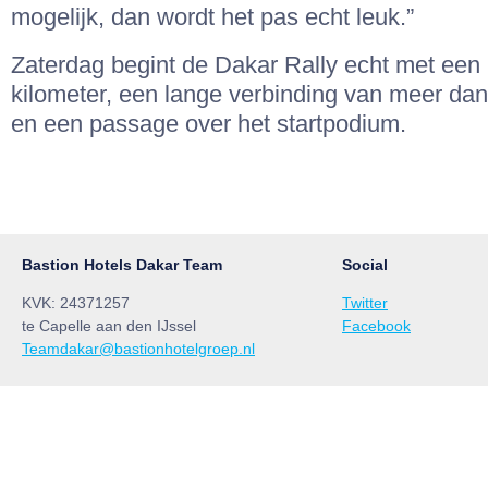
mogelijk, dan wordt het pas echt leuk.”
Zaterdag begint de Dakar Rally echt met een
kilometer, een lange verbinding van meer dan
en een passage over het startpodium.
Bastion Hotels Dakar Team
Social
KVK: 24371257
Twitter
te Capelle aan den IJssel
Facebook
Teamdakar@bastionhotelgroep.nl