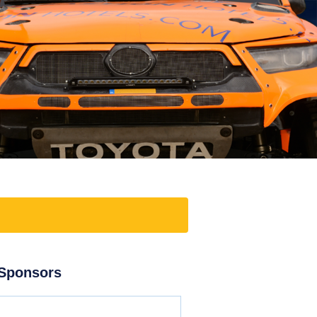
Sponsors