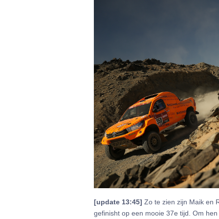
[update 13:45]
Zo te zien zijn Maik en 
gefinisht op een mooie 37e tijd. Om hen