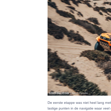
De eerste etappe was niet heel lang met 
lastige punten in de navigatie waar veel