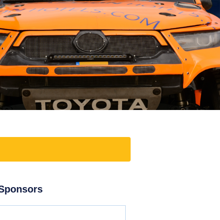
Sponsors