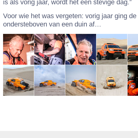
is als vorig jaar, wordt het een stevige dag.”
Voor wie het was vergeten: vorig jaar ging de
ondersteboven van een duin af…