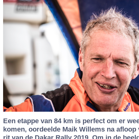
Een etappe van 84 km is perfect om er wee
komen, oordeelde Maik Willems na afloop 
rit van de Dakar Rally 2019. Om in de beel