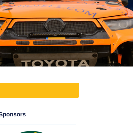
Sponsors