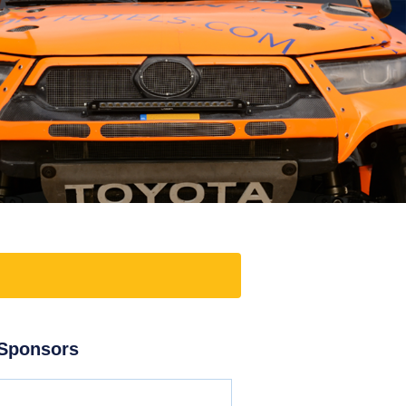
Sponsors