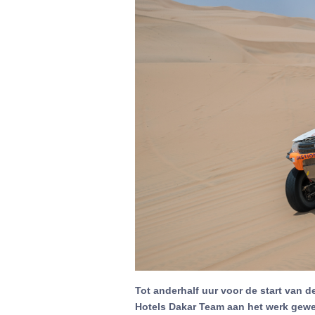
Tot anderhalf uur voor de start van 
Hotels Dakar Team aan het werk gew