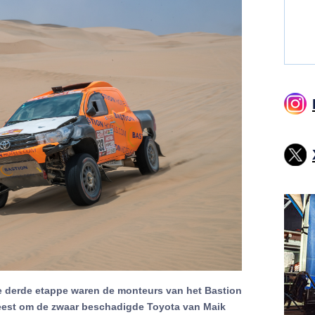
de derde etappe waren de monteurs van het Bastion
eest om de zwaar beschadigde Toyota van Maik