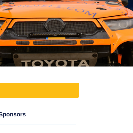
Sponsors