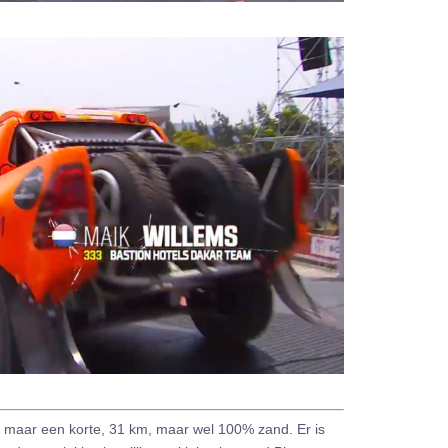
s maar een korte, 31 km, maar wel 100% zand. Er is