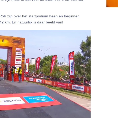
 Rob zijn over het startpodium heen en beginnen
 km. En natuurlijk is daar beeld van!