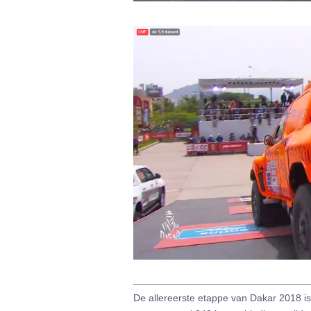
De allereerste etappe van Dakar 2018 i