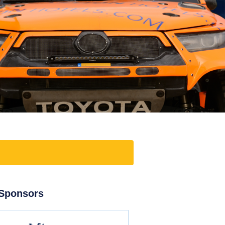
Sponsors