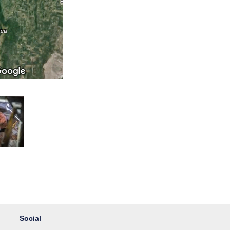
Social