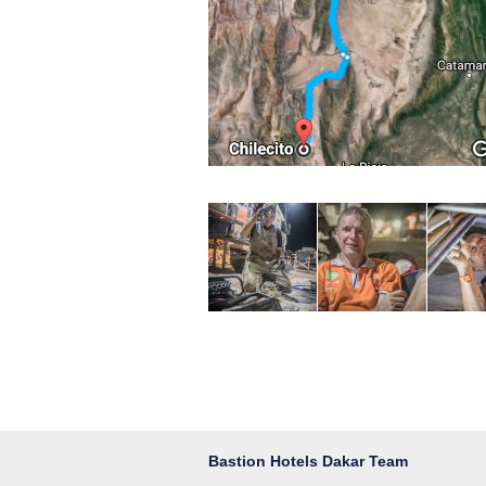
Bastion Hotels Dakar Team