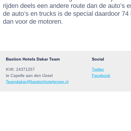
rijden deels een andere route dan de auto’s e
de auto’s en trucks is de special daardoor 74 
dan voor de motoren.
Bastion Hotels Dakar Team
Social
KVK: 24371257
Twitter
te Capelle aan den IJssel
Facebook
Teamdakar@bastionhotelgroep.nl