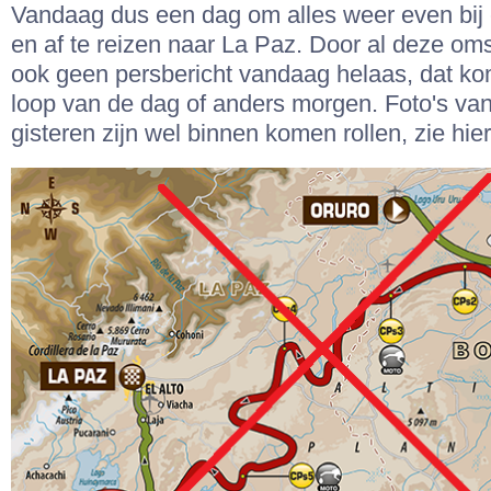
Vandaag dus een dag om alles weer even bij 
en af te reizen naar La Paz. Door al deze o
ook geen persbericht vandaag helaas, dat kom
loop van de dag of anders morgen. Foto's va
gisteren zijn wel binnen komen rollen, zie hie