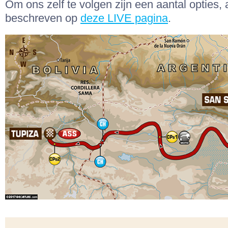
Om ons zelf te volgen zijn een aantal opties, 
beschreven op
deze LIVE pagina
.