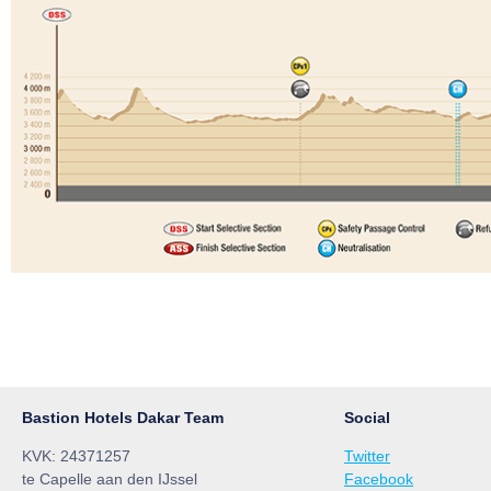
Bastion Hotels Dakar Team
Social
KVK: 24371257
Twitter
te Capelle aan den IJssel
Facebook